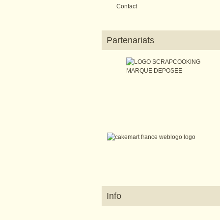
Contact
Partenariats
Info