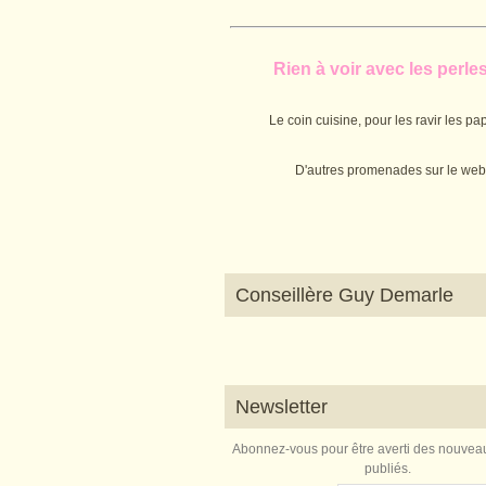
Rien à voir avec les perles.
Le coin cuisine, pour les ravir les pap
D'autres promenades sur le web
Conseillère Guy Demarle
Newsletter
Abonnez-vous pour être averti des nouveau
publiés.