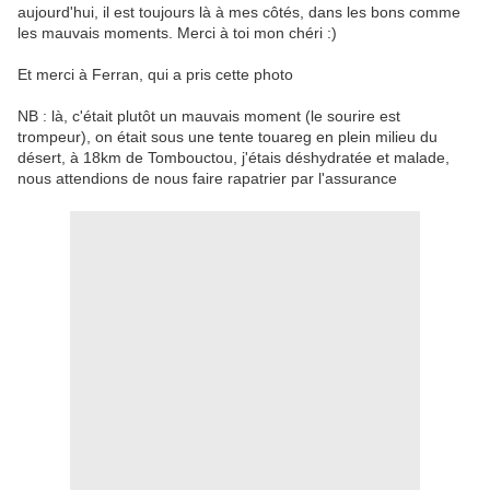
aujourd'hui, il est toujours là à mes côtés, dans les bons comme
les mauvais moments. Merci à toi mon chéri :)
Et merci à Ferran, qui a pris cette photo
NB : là, c'était plutôt un mauvais moment (le sourire est
trompeur), on était sous une tente touareg en plein milieu du
désert, à 18km de Tombouctou, j'étais déshydratée et malade,
nous attendions de nous faire rapatrier par l'assurance