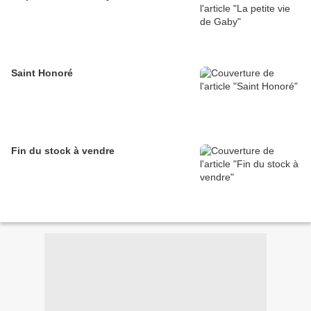
Saint Honoré
Fin du stock à vendre