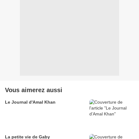
Vous aimerez aussi
Le Journal d'Amal Khan
La petite vie de Gaby