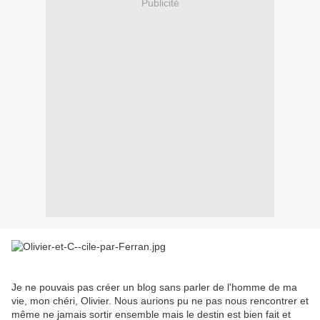
Publicité
Je ne pouvais pas créer un blog sans parler de l'homme de ma
vie, mon chéri, Olivier. Nous aurions pu ne pas nous rencontrer et
même ne jamais sortir ensemble mais le destin est bien fait et