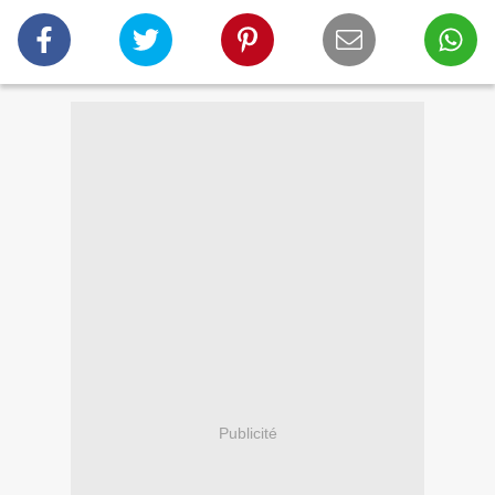
Publicité