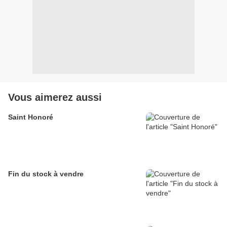
Vous aimerez aussi
Saint Honoré
Fin du stock à vendre