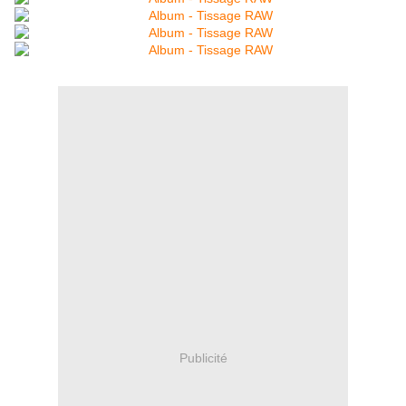
Publicité