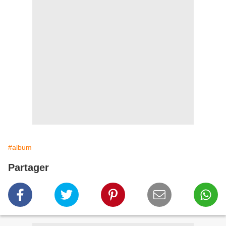
#album
Partager