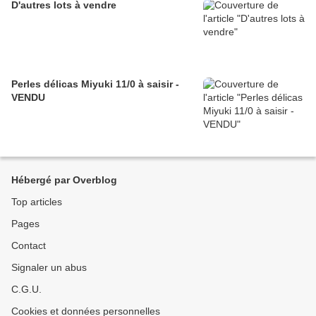
D'autres lots à vendre
Perles délicas Miyuki 11/0 à saisir -
VENDU
Hébergé par Overblog
Top articles
Pages
Contact
Signaler un abus
C.G.U.
Cookies et données personnelles