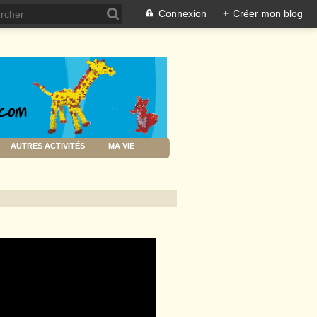
Connexion
+
Créer mon blog
AUTRES ACTIVITÉS
MA VIE