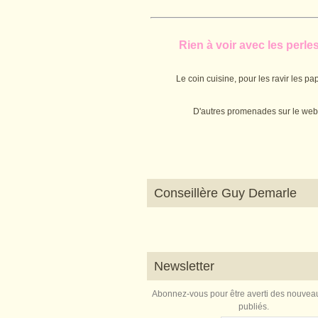
Rien à voir avec les perles.
Le coin cuisine, pour les ravir les pap
D'autres promenades sur le web
Conseillère Guy Demarle
Newsletter
Abonnez-vous pour être averti des nouveau
publiés.