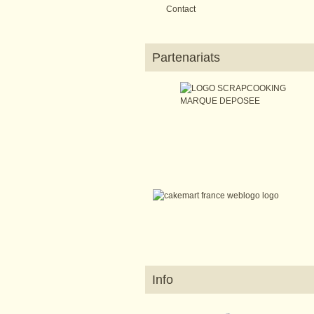
Contact
Partenariats
Info