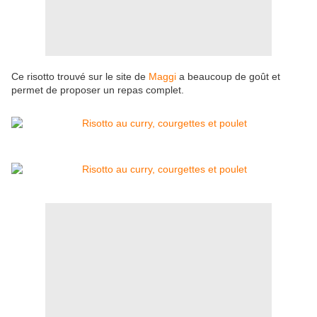
Ce risotto trouvé sur le site de
Maggi
a beaucoup de goût et
permet de proposer un repas complet.