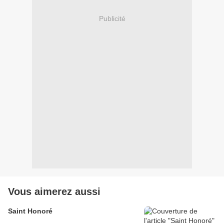
Publicité
Vous aimerez aussi
Saint Honoré