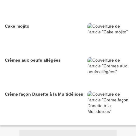
Cake mojito
Crèmes aux oeufs allégées
Crème façon Danette à la Multidélices