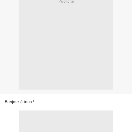
Publicité
Bonjour à tous !