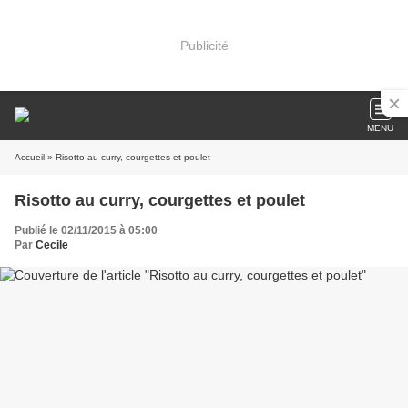
Publicité
MENU
Accueil
» Risotto au curry, courgettes et poulet
Risotto au curry, courgettes et poulet
Publié le 02/11/2015 à 05:00
Par
Cecile