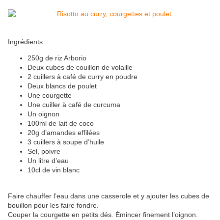
Ingrédients :
250g de riz Arborio
Deux cubes de couillon de volaille
2 cuillers à café de curry en poudre
Deux blancs de poulet
Une courgette
Une cuiller à café de curcuma
Un oignon
100ml de lait de coco
20g d’amandes effilées
3 cuillers à soupe d’huile
Sel, poivre
Un litre d’eau
10cl de vin blanc
Faire chauffer l’eau dans une casserole et y ajouter les cubes de
bouillon pour les faire fondre.
Couper la courgette en petits dés. Émincer finement l’oignon.