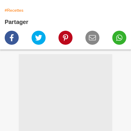
#Recettes
Partager