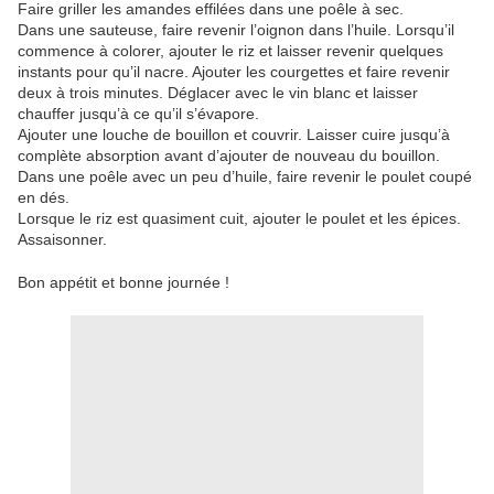
Faire griller les amandes effilées dans une poêle à sec.
Dans une sauteuse, faire revenir l’oignon dans l’huile. Lorsqu’il
commence à colorer, ajouter le riz et laisser revenir quelques
instants pour qu’il nacre. Ajouter les courgettes et faire revenir
deux à trois minutes. Déglacer avec le vin blanc et laisser
chauffer jusqu’à ce qu’il s’évapore.
Ajouter une louche de bouillon et couvrir. Laisser cuire jusqu’à
complète absorption avant d’ajouter de nouveau du bouillon.
Dans une poêle avec un peu d’huile, faire revenir le poulet coupé
en dés.
Lorsque le riz est quasiment cuit, ajouter le poulet et les épices.
Assaisonner.
Bon appétit et bonne journée !