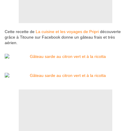
Cette recette de
La cuisine et les voyages de Pripri
découverte
grâce à Titoune sur Facebook donne un gâteau frais et très
aérien.