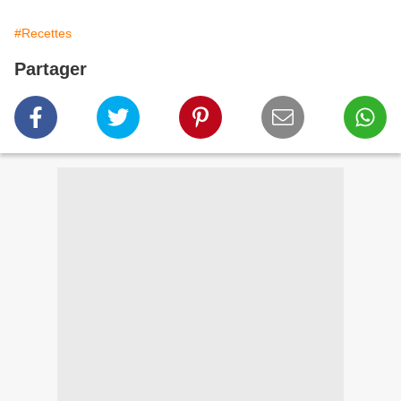
#Recettes
Partager