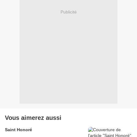
Publicité
Vous aimerez aussi
Saint Honoré