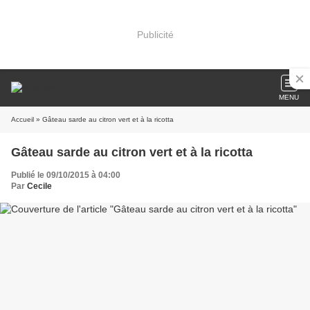
Publicité
MENU
Accueil
» Gâteau sarde au citron vert et à la ricotta
Gâteau sarde au citron vert et à la ricotta
Publié le 09/10/2015 à 04:00
Par
Cecile