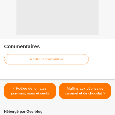
Commentaires
Ajouter un commentaire
< Poêlée de tomates,
Muffins aux pépites de
poivrons, maïs et oeufs
caramel et de chocolat >
Hébergé par Overblog