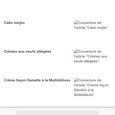
Cake mojito
Crèmes aux oeufs allégées
Crème façon Danette à la Multidélices