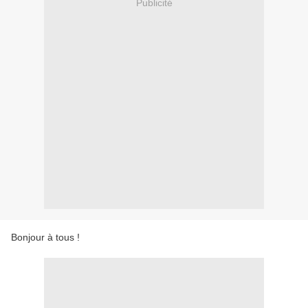
Publicité
Bonjour à tous !