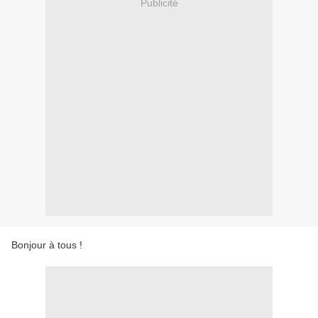
Publicité
Bonjour à tous !