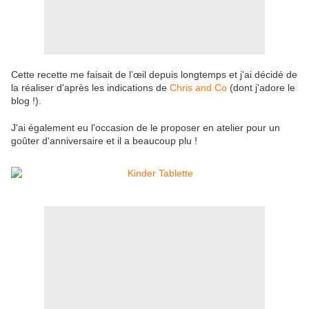
Cette recette me faisait de l’œil depuis longtemps et j'ai décidé de
la réaliser d'après les indications de
Chris and Co
(dont j'adore le
blog !).
J'ai également eu l'occasion de le proposer en atelier pour un
goûter d'anniversaire et il a beaucoup plu !