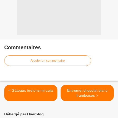
Commentaires
Ajouter un commentaire
< Gâteaux bretons mi-cuits
Entremet chocolat blanc
framboises >
Hébergé par Overblog