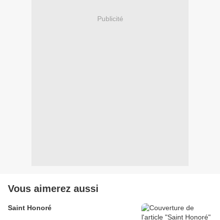
Publicité
Vous aimerez aussi
Saint Honoré