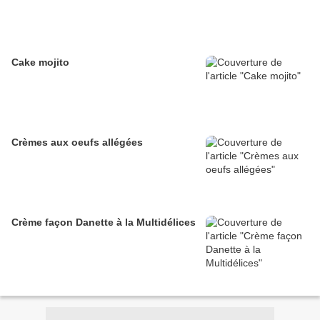
Cake mojito
Crèmes aux oeufs allégées
Crème façon Danette à la Multidélices