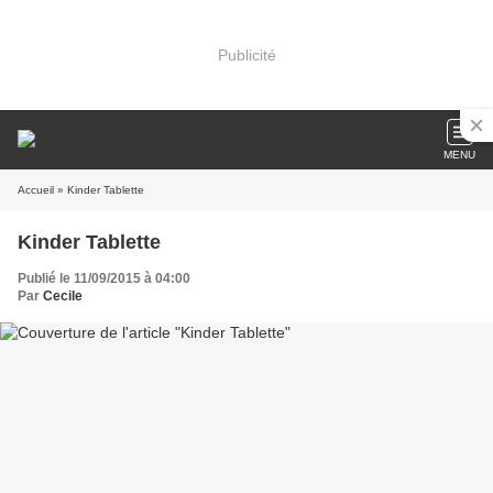
Publicité
MENU
Accueil
» Kinder Tablette
Kinder Tablette
Publié le 11/09/2015 à 04:00
Par
Cecile