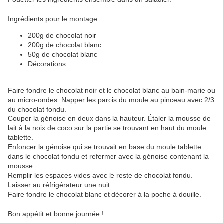
Ingrédients pour le montage :
200g de chocolat noir
200g de chocolat blanc
50g de chocolat blanc
Décorations
Faire fondre le chocolat noir et le chocolat blanc au bain-marie ou
au micro-ondes. Napper les parois du moule au pinceau avec 2/3
du chocolat fondu.
Couper la génoise en deux dans la hauteur. Étaler la mousse de
lait à la noix de coco sur la partie se trouvant en haut du moule
tablette.
Enfoncer la génoise qui se trouvait en base du moule tablette
dans le chocolat fondu et refermer avec la génoise contenant la
mousse.
Remplir les espaces vides avec le reste de chocolat fondu.
Laisser au réfrigérateur une nuit.
Faire fondre le chocolat blanc et décorer à la poche à douille.
Bon appétit et bonne journée !