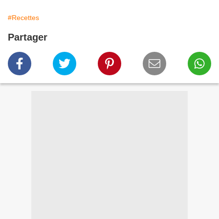
#Recettes
Partager