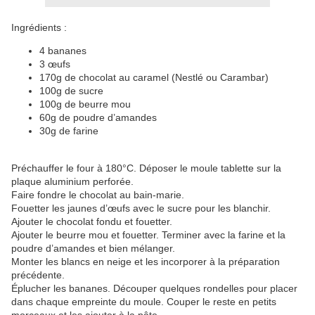
Ingrédients :
4 bananes
3 œufs
170g de chocolat au caramel (Nestlé ou Carambar)
100g de sucre
100g de beurre mou
60g de poudre d’amandes
30g de farine
Préchauffer le four à 180°C. Déposer le moule tablette sur la
plaque aluminium perforée.
Faire fondre le chocolat au bain-marie.
Fouetter les jaunes d’œufs avec le sucre pour les blanchir.
Ajouter le chocolat fondu et fouetter.
Ajouter le beurre mou et fouetter. Terminer avec la farine et la
poudre d’amandes et bien mélanger.
Monter les blancs en neige et les incorporer à la préparation
précédente.
Éplucher les bananes. Découper quelques rondelles pour placer
dans chaque empreinte du moule. Couper le reste en petits