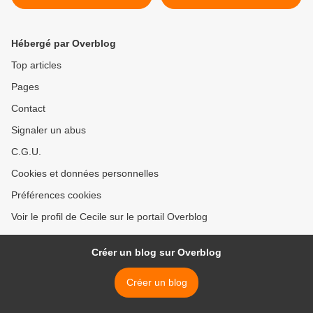
Hébergé par Overblog
Top articles
Pages
Contact
Signaler un abus
C.G.U.
Cookies et données personnelles
Préférences cookies
Voir le profil de Cecile sur le portail Overblog
Créer un blog sur Overblog
Créer un blog