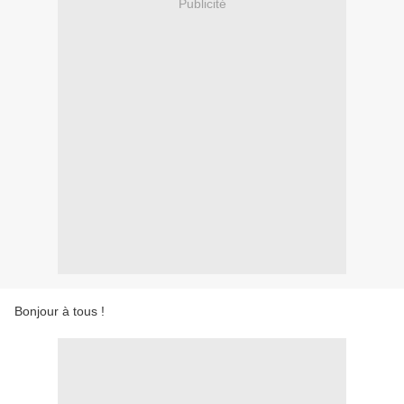
Publicité
Bonjour à tous !