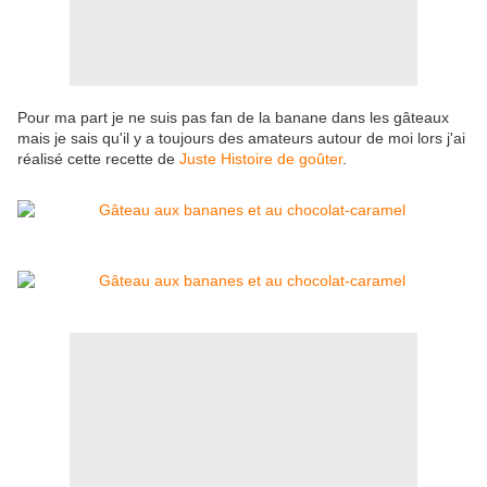
Pour ma part je ne suis pas fan de la banane dans les gâteaux
mais je sais qu'il y a toujours des amateurs autour de moi lors j'ai
réalisé cette recette de
Juste Histoire de goûter
.