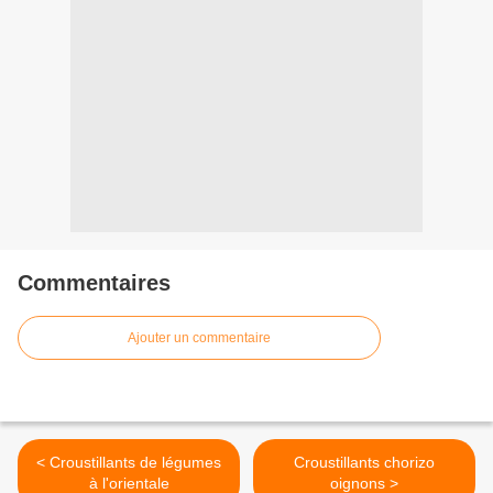
Commentaires
Ajouter un commentaire
< Croustillants de légumes
Croustillants chorizo
à l'orientale
oignons >