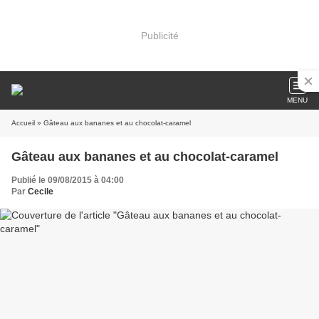
Publicité
MENU
Accueil
» Gâteau aux bananes et au chocolat-caramel
Gâteau aux bananes et au chocolat-caramel
Publié le 09/08/2015 à 04:00
Par
Cecile