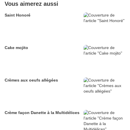
Vous aimerez aussi
Saint Honoré
Cake mojito
Crèmes aux oeufs allégées
Crème façon Danette à la Multidélices