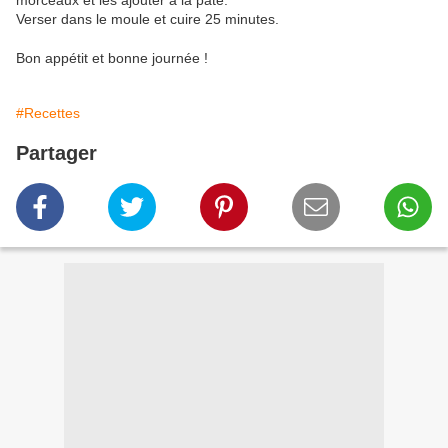
morceaux et les ajouter à la pâte.
Verser dans le moule et cuire 25 minutes.
Bon appétit et bonne journée !
#Recettes
Partager