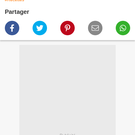
Partager