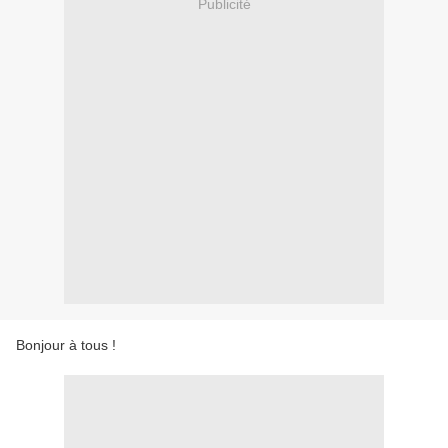
Publicité
Bonjour à tous !