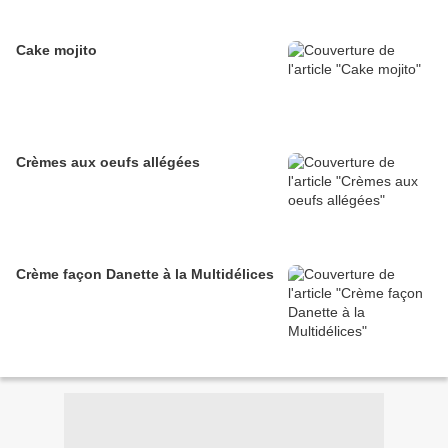
Cake mojito
Crèmes aux oeufs allégées
Crème façon Danette à la Multidélices