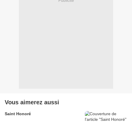
Publicité
Vous aimerez aussi
Saint Honoré