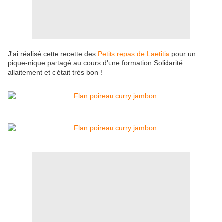
J'ai réalisé cette recette des
Petits repas de Laetitia
pour un
pique-nique partagé au cours d'une formation Solidarité
allaitement et c'était très bon !