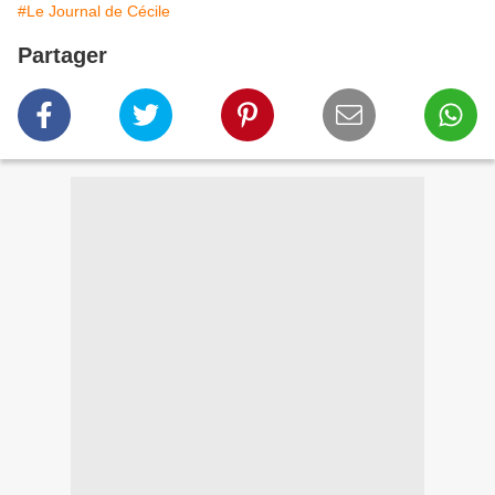
#Le Journal de Cécile
Partager