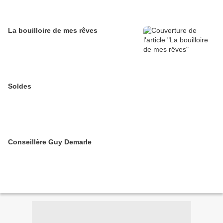
La bouilloire de mes rêves
Soldes
Conseillère Guy Demarle