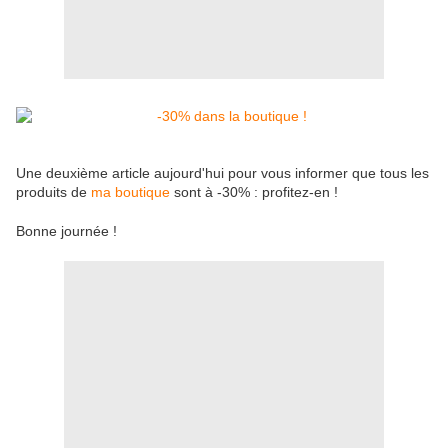
Une deuxième article aujourd'hui pour vous informer que tous les
produits de
ma boutique
sont à -30% : profitez-en !
Bonne journée !