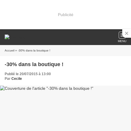
Publicité
MENU
Accueil
» -30% dans la boutique !
-30% dans la boutique !
Publié le 20/07/2015 à 13:00
Par
Cecile