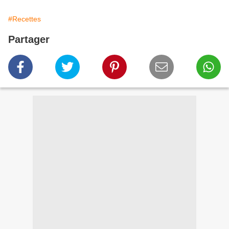
#Recettes
Partager