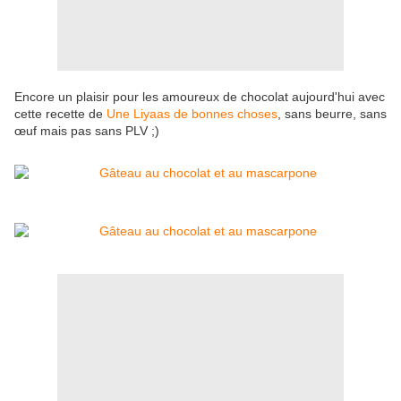
Encore un plaisir pour les amoureux de chocolat aujourd'hui avec
cette recette de
Une Liyaas de bonnes choses
, sans beurre, sans
œuf mais pas sans PLV ;)