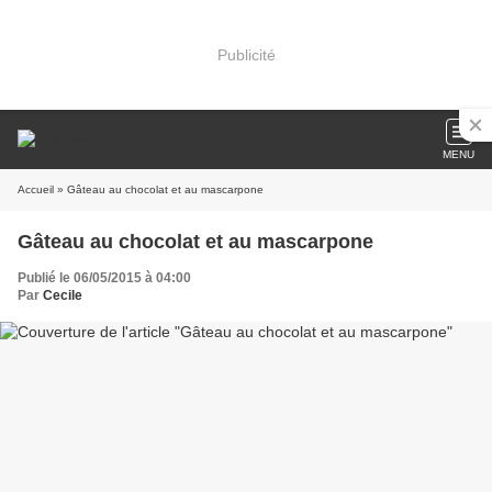
Publicité
MENU
Accueil
» Gâteau au chocolat et au mascarpone
Gâteau au chocolat et au mascarpone
Publié le 06/05/2015 à 04:00
Par
Cecile