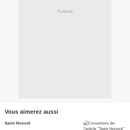
Publicité
Vous aimerez aussi
Saint Honoré