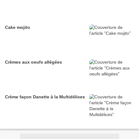
Cake mojito
Crèmes aux oeufs allégées
Crème façon Danette à la Multidélices