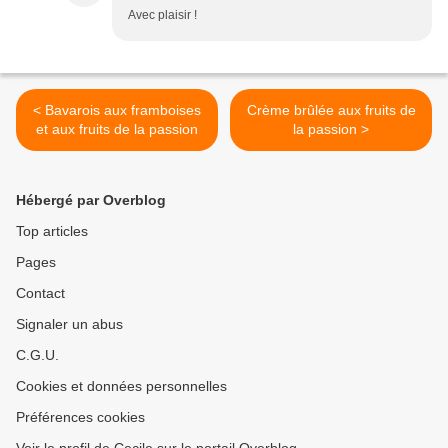
Avec plaisir !
< Bavarois aux framboises
Crème brûlée aux fruits de
et aux fruits de la passion
la passion >
Hébergé par Overblog
Top articles
Pages
Contact
Signaler un abus
C.G.U.
Cookies et données personnelles
Préférences cookies