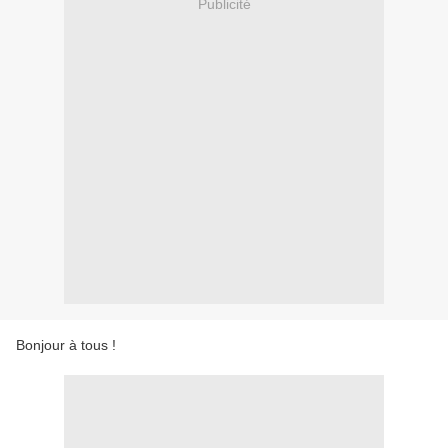
Publicité
Bonjour à tous !