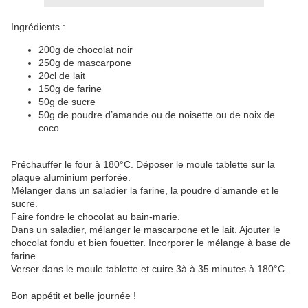
Ingrédients :
200g de chocolat noir
250g de mascarpone
20cl de lait
150g de farine
50g de sucre
50g de poudre d’amande ou de noisette ou de noix de
coco
Préchauffer le four à 180°C. Déposer le moule tablette sur la
plaque aluminium perforée.
Mélanger dans un saladier la farine, la poudre d’amande et le
sucre.
Faire fondre le chocolat au bain-marie.
Dans un saladier, mélanger le mascarpone et le lait. Ajouter le
chocolat fondu et bien fouetter. Incorporer le mélange à base de
farine.
Verser dans le moule tablette et cuire 3à à 35 minutes à 180°C.
Bon appétit et belle journée !