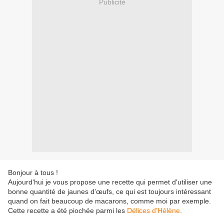
Publicité
Bonjour à tous !
Aujourd'hui je vous propose une recette qui permet d'utiliser une
bonne quantité de jaunes d’œufs, ce qui est toujours intéressant
quand on fait beaucoup de macarons, comme moi par exemple.
Cette recette a été piochée parmi les
Délices d'Hélène
.