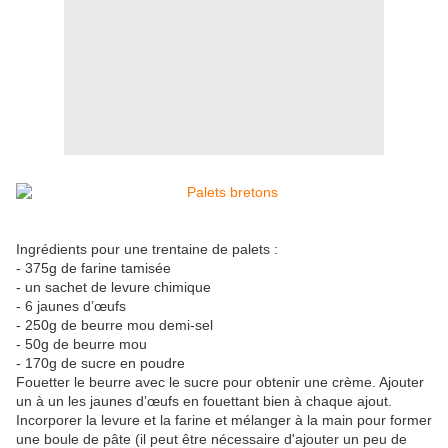
Ingrédients pour une trentaine de palets :
- 375g de farine tamisée
- un sachet de levure chimique
- 6 jaunes d’œufs
- 250g de beurre mou demi-sel
- 50g de beurre mou
- 170g de sucre en poudre
Fouetter le beurre avec le sucre pour obtenir une crème. Ajouter
un à un les jaunes d’œufs en fouettant bien à chaque ajout.
Incorporer la levure et la farine et mélanger à la main pour former
une boule de pâte (il peut être nécessaire d'ajouter un peu de