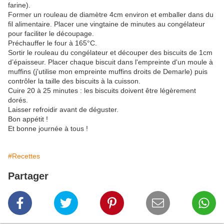
farine).
Former un rouleau de diamètre 4cm environ et emballer dans du
fil alimentaire. Placer une vingtaine de minutes au congélateur
pour faciliter le découpage.
Préchauffer le four à 165°C.
Sortir le rouleau du congélateur et découper des biscuits de 1cm
d’épaisseur. Placer chaque biscuit dans l'empreinte d'un moule à
muffins (j'utilise mon empreinte muffins droits de Demarle) puis
contrôler la taille des biscuits à la cuisson.
Cuire 20 à 25 minutes : les biscuits doivent être légèrement
dorés.
Laisser refroidir avant de déguster.
Bon appétit !
Et bonne journée à tous !
#Recettes
Partager