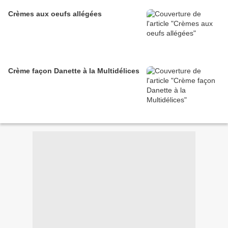
Crèmes aux oeufs allégées
Crème façon Danette à la Multidélices