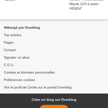
Hébergé par Overblog
Top articles
Pages
Contact
Signaler un abus
C.G.U.
Cookies et données personnelles
Préférences cookies
Voir le profil de Cecile sur le portail Overblog
Créer un blog sur Overblog