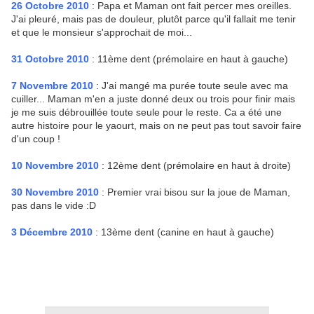
26 Octobre 2010
: Papa et Maman ont fait percer mes oreilles.
J'ai pleuré, mais pas de douleur, plutôt parce qu'il fallait me tenir
et que le monsieur s'approchait de moi...
31 Octobre 2010
: 11ème dent (prémolaire en haut à gauche)
7 Novembre 2010
: J'ai mangé ma purée toute seule avec ma
cuiller... Maman m'en a juste donné deux ou trois pour finir mais
je me suis débrouillée toute seule pour le reste. Ca a été une
autre histoire pour le yaourt, mais on ne peut pas tout savoir faire
d'un coup !
10 Novembre 2010
: 12ème dent (prémolaire en haut à droite)
30 Novembre 2010
: Premier vrai bisou sur la joue de Maman,
pas dans le vide :D
3 Décembre 2010
: 13ème dent (canine en haut à gauche)