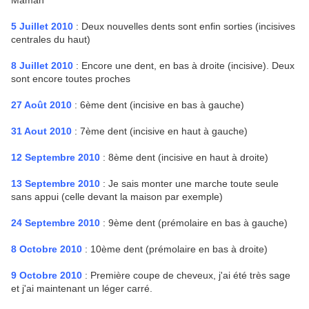
Maman
5 Juillet 2010
: Deux nouvelles dents sont enfin sorties (incisives
centrales du haut)
8 Juillet 2010
: Encore une dent, en bas à droite (incisive). Deux
sont encore toutes proches
27 Août 2010
: 6ème dent (incisive en bas à gauche)
31 Aout 2010
: 7ème dent (incisive en haut à gauche)
12 Septembre 2010
: 8ème dent (incisive en haut à droite)
13 Septembre 2010
: Je sais monter une marche toute seule
sans appui (celle devant la maison par exemple)
24 Septembre 2010
: 9ème dent (prémolaire en bas à gauche)
8 Octobre 2010
: 10ème dent (prémolaire en bas à droite)
9 Octobre 2010
: Première coupe de cheveux, j'ai été très sage
et j'ai maintenant un léger carré.