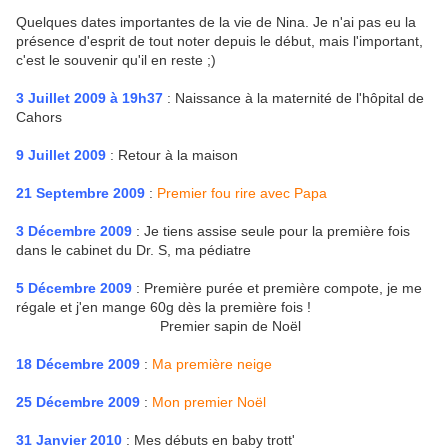
Quelques dates importantes de la vie de Nina. Je n'ai pas eu la
présence d'esprit de tout noter depuis le début, mais l'important,
c'est le souvenir qu'il en reste ;)
3 Juillet 2009 à 19h37
: Naissance à la maternité de l'hôpital de
Cahors
9 Juillet 2009
: Retour à la maison
21 Septembre 2009
:
Premier fou rire avec Papa
3 Décembre 2009
: Je tiens assise seule pour la première fois
dans le cabinet du Dr. S, ma pédiatre
5 Décembre 2009
: Première purée et première compote, je me
régale et j'en mange 60g dès la première fois !
Premier sapin de Noël
18 Décembre 2009
:
Ma première neige
25 Décembre 2009
:
Mon premier Noël
31 Janvier 2010
: Mes débuts en baby trott'