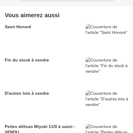
Vous aimerez aussi
Saint Honoré
Fin du stock à vendre
D'autres lots à vendre
Perles délicas Miyuki 11/0 à saisir -
VENDU