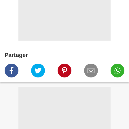
Partager