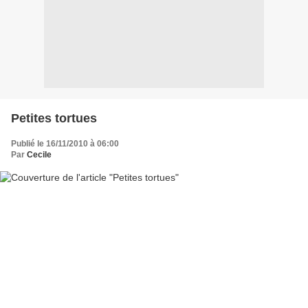
Petites tortues
Publié le 16/11/2010 à 06:00
Par
Cecile