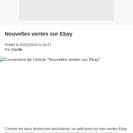
Nouvelles ventes sur Ebay
Publié le 21/11/2010 à 18:27
Par
Cecile
Comme les deux dimanches précédents, un petit point sur mes ventes Ebay.