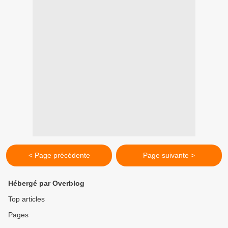
< Page précédente
Page suivante >
Hébergé par Overblog
Top articles
Pages