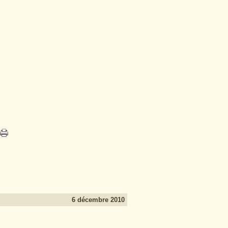
6 décembre 2010