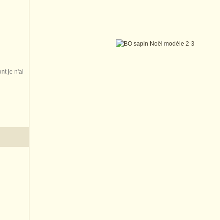
nt je n'ai