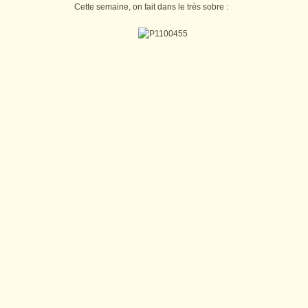
Cette semaine, on fait dans le très sobre :