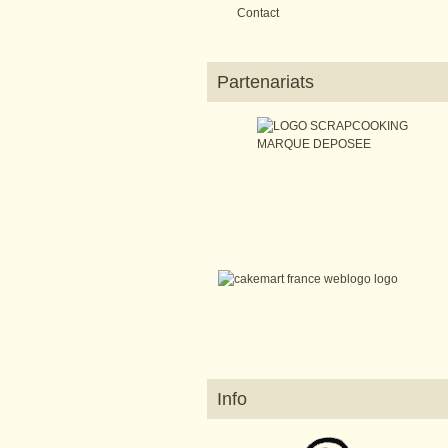
Contact
Partenariats
Info