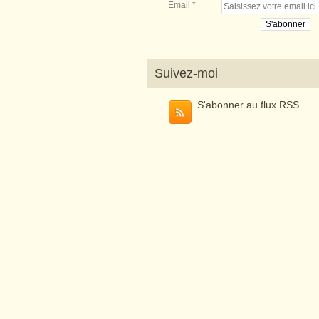
Email
Suivez-moi
S'abonner au flux RSS