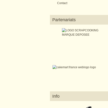
Contact
Partenariats
Info