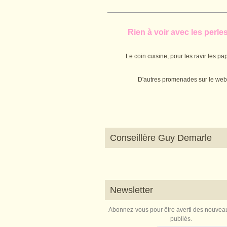
Rien à voir avec les perles.
Le coin cuisine, pour les ravir les pap
D'autres promenades sur le web
Conseillère Guy Demarle
Newsletter
Abonnez-vous pour être averti des nouveau
publiés.