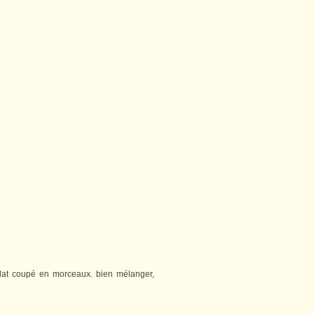
olat coupé en morceaux. bien mélanger,