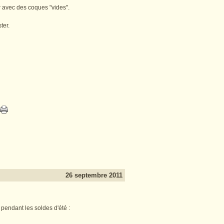
 avec des coques "vides".
ter.
26 septembre 2011
pendant les soldes d'été :