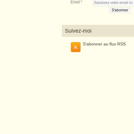
Email
Suivez-moi
S'abonner au flux RSS