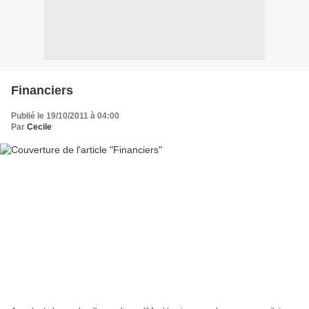
Financiers
Publié le 19/10/2011 à 04:00
Par
Cecile