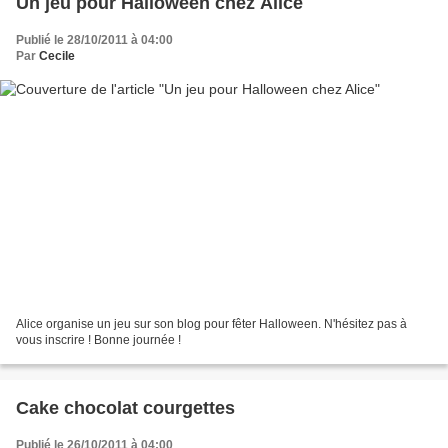
Un jeu pour Halloween chez Alice
Publié le 28/10/2011 à 04:00
Par
Cecile
Alice organise un jeu sur son blog pour fêter Halloween. N'hésitez pas à
vous inscrire ! Bonne journée !
Cake chocolat courgettes
Publié le 26/10/2011 à 04:00