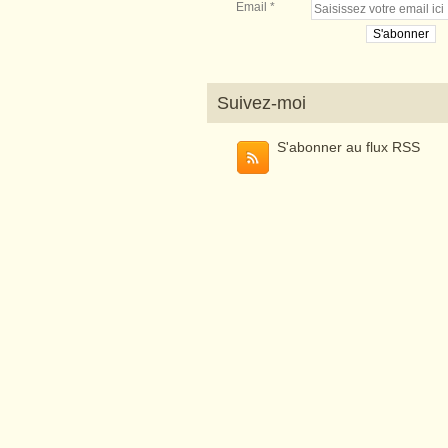
Email
Suivez-moi
S'abonner au flux RSS