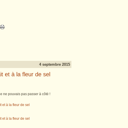
4 septembre 2015
 et à la fleur de sel
 je ne pouvais pas passer à côté !