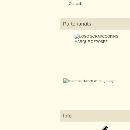
Contact
Partenariats
Info