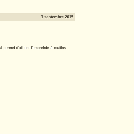
3 septembre 2015
i permet d'utiliser l'empreinte à muffins