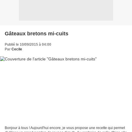
Gâteaux bretons mi-cuits
Publié le 10/09/2015 à 04:00
Par
Cecile
Bonjour à tous ! Aujourd'hui encore, je vous propose une recette qui permet