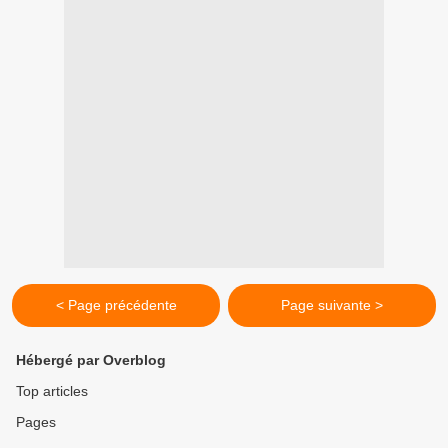
< Page précédente
Page suivante >
Hébergé par Overblog
Top articles
Pages