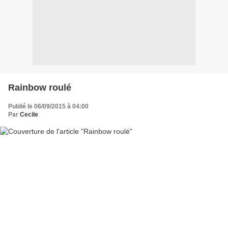
Rainbow roulé
Publié le 06/09/2015 à 04:00
Par
Cecile