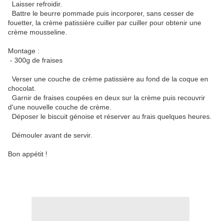
Laisser refroidir.
Battre le beurre pommade puis incorporer, sans cesser de
fouetter, la crème patissière cuiller par cuiller pour obtenir une
crème mousseline.
Montage :
- 300g de fraises
Verser une couche de crème patissière au fond de la coque en
chocolat.
Garnir de fraises coupées en deux sur la crème puis recouvrir
d'une nouvelle couche de crème.
Déposer le biscuit génoise et réserver au frais quelques heures.
Démouler avant de servir.
Bon appétit !