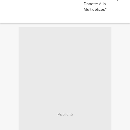
Publicité