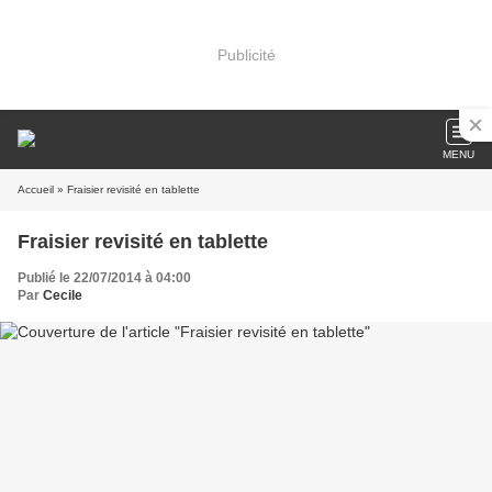
Publicité
MENU
Accueil
» Fraisier revisité en tablette
Fraisier revisité en tablette
Publié le 22/07/2014 à 04:00
Par
Cecile