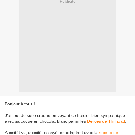
Publicité
Bonjour à tous !
J'ai tout de suite craqué en voyant ce fraisier bien sympathique
avec sa coque en chocolat blanc parmi les
Délices de Thithoad
.
Aussitôt vu, aussitôt essayé, en adaptant avec la
recette de