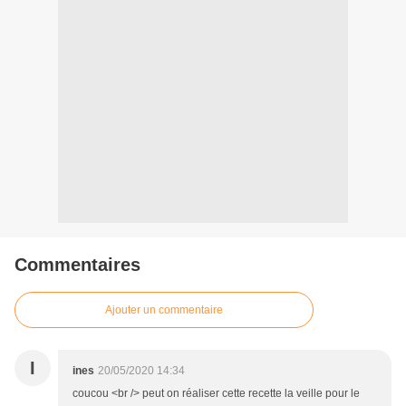
Commentaires
Ajouter un commentaire
I
ines
20/05/2020 14:34
coucou <br /> peut on réaliser cette recette la veille pour le