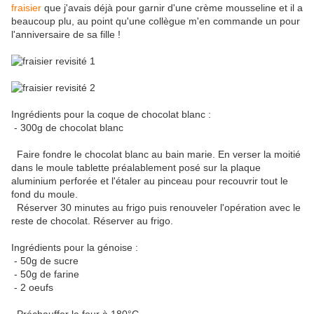
fraisier
que j'avais déjà pour garnir d'une crème mousseline et il a
beaucoup plu, au point qu'une collègue m'en commande un pour
l'anniversaire de sa fille !
Ingrédients pour la coque de chocolat blanc :
- 300g de chocolat blanc
Faire fondre le chocolat blanc au bain marie. En verser la moitié
dans le moule tablette préalablement posé sur la plaque
aluminium perforée et l'étaler au pinceau pour recouvrir tout le
fond du moule.
Réserver 30 minutes au frigo puis renouveler l'opération avec le
reste de chocolat. Réserver au frigo.
Ingrédients pour la génoise :
- 50g de sucre
- 50g de farine
- 2 oeufs