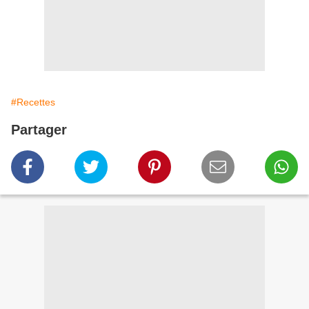
#Recettes
Partager