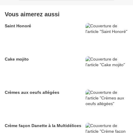
Vous aimerez aussi
Saint Honoré
Cake mojito
Crèmes aux oeufs allégées
Crème façon Danette à la Multidélices