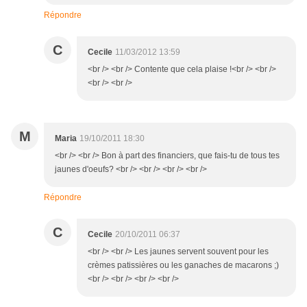
Répondre
C
Cecile
11/03/2012 13:59
<br /> <br /> Contente que cela plaise !<br /> <br />
<br /> <br />
M
Maria
19/10/2011 18:30
<br /> <br /> Bon à part des financiers, que fais-tu de tous tes
jaunes d'oeufs? <br /> <br /> <br /> <br />
Répondre
C
Cecile
20/10/2011 06:37
<br /> <br /> Les jaunes servent souvent pour les
crèmes patissières ou les ganaches de macarons ;)
<br /> <br /> <br /> <br />