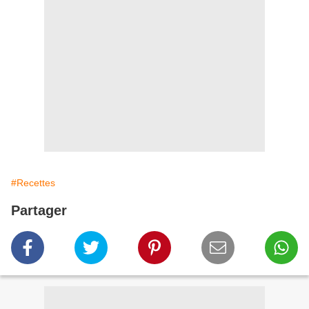
#Recettes
Partager