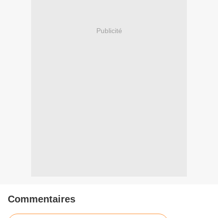
Publicité
Commentaires