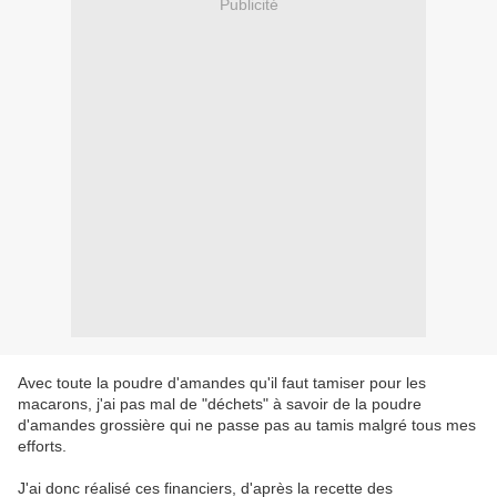
Publicité
Avec toute la poudre d'amandes qu'il faut tamiser pour les
macarons, j'ai pas mal de "déchets" à savoir de la poudre
d'amandes grossière qui ne passe pas au tamis malgré tous mes
efforts.
J'ai donc réalisé ces financiers, d'après la recette des