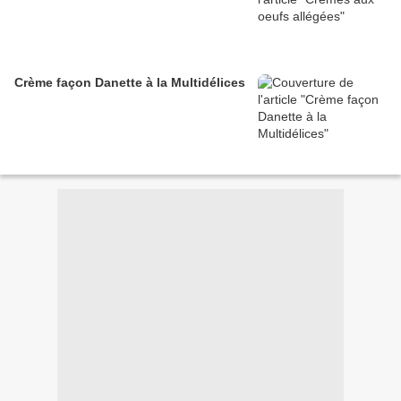
Crème façon Danette à la Multidélices