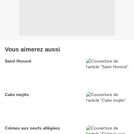
Vous aimerez aussi
Saint Honoré
Cake mojito
Crèmes aux oeufs allégées