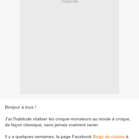
Publicité
Bonjour à tous !
J'ai l'habitude réaliser les croque-monsieurs au moule à croque,
de façon classique, sans jamais vraiment varier.
Il y a quelques semaines, la page Facebook
Blogs de cuisine
à