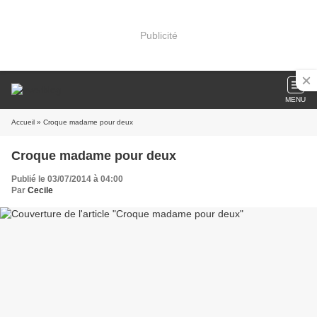
Publicité
MENU
Accueil
» Croque madame pour deux
Croque madame pour deux
Publié le 03/07/2014 à 04:00
Par
Cecile