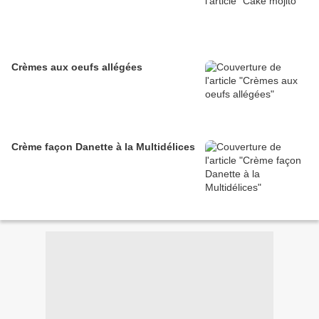
Crèmes aux oeufs allégées
Crème façon Danette à la Multidélices