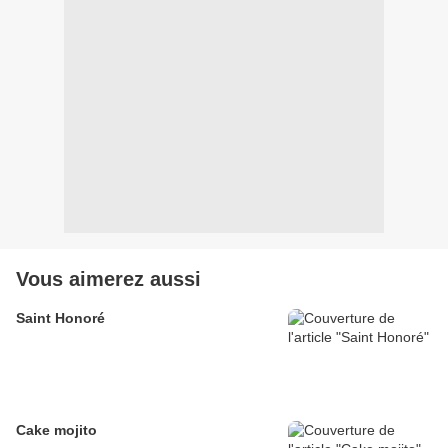
Vous aimerez aussi
Saint Honoré
Cake mojito