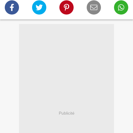
Publicité