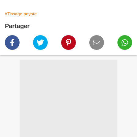
#Tissage peyote
Partager