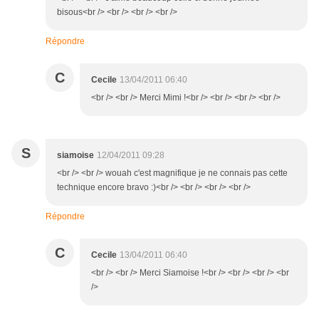
bisous<br /> <br /> <br /> <br />
Répondre
C
Cecile
13/04/2011 06:40
<br /> <br /> Merci Mimi !<br /> <br /> <br /> <br />
S
siamoise
12/04/2011 09:28
<br /> <br /> wouah c'est magnifique je ne connais pas cette
technique encore bravo :)<br /> <br /> <br /> <br />
Répondre
C
Cecile
13/04/2011 06:40
<br /> <br /> Merci Siamoise !<br /> <br /> <br /> <br
/>