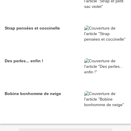
Strap pensées et coccinelle
Des perles... enfin !
Bobine bonhomme de neige