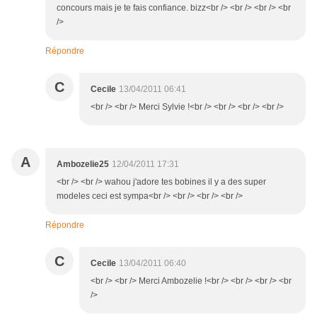
concours mais je te fais confiance. bizz<br /> <br /> <br /> <br
/>
Répondre
C
Cecile
13/04/2011 06:41
<br /> <br /> Merci Sylvie !<br /> <br /> <br /> <br />
A
Ambozelie25
12/04/2011 17:31
<br /> <br /> wahou j'adore tes bobines il y a des super
modeles ceci est sympa<br /> <br /> <br /> <br />
Répondre
C
Cecile
13/04/2011 06:40
<br /> <br /> Merci Ambozelie !<br /> <br /> <br /> <br
/>