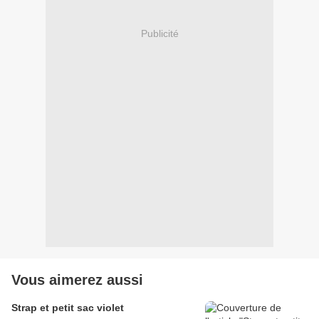
Publicité
Vous aimerez aussi
Strap et petit sac violet