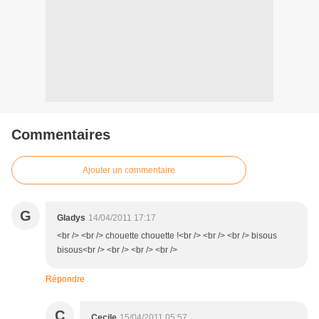
Commentaires
Ajouter un commentaire
G
Gladys
14/04/2011 17:17
<br /> <br /> chouette chouette !<br /> <br /> <br /> bisous
bisous<br /> <br /> <br /> <br />
Répondre
C
Cecile
15/04/2011 05:57