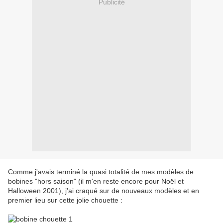
Publicité
Comme j'avais terminé la quasi totalité de mes modèles de
bobines "hors saison" (il m'en reste encore pour Noël et
Halloween 2001), j'ai craqué sur de nouveaux modèles et en
premier lieu sur cette jolie chouette :