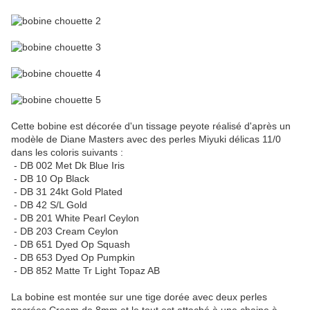
Cette bobine est décorée d'un tissage peyote réalisé d'après un
modèle de Diane Masters avec des perles Miyuki délicas 11/0
dans les coloris suivants :
- DB 002 Met Dk Blue Iris
- DB 10 Op Black
- DB 31 24kt Gold Plated
- DB 42 S/L Gold
- DB 201 White Pearl Ceylon
- DB 203 Cream Ceylon
- DB 651 Dyed Op Squash
- DB 653 Dyed Op Pumpkin
- DB 852 Matte Tr Light Topaz AB
La bobine est montée sur une tige dorée avec deux perles