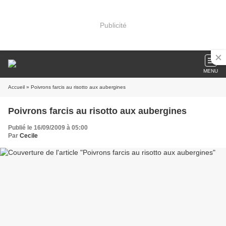
Publicité
MENU
Accueil
» Poivrons farcis au risotto aux aubergines
Poivrons farcis au risotto aux aubergines
Publié le 16/09/2009 à 05:00
Par
Cecile