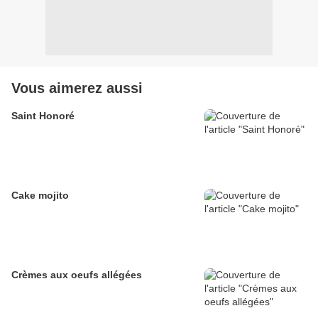
Vous aimerez aussi
Saint Honoré
Cake mojito
Crèmes aux oeufs allégées