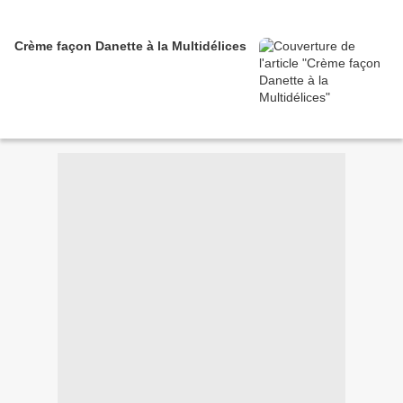
Crème façon Danette à la Multidélices