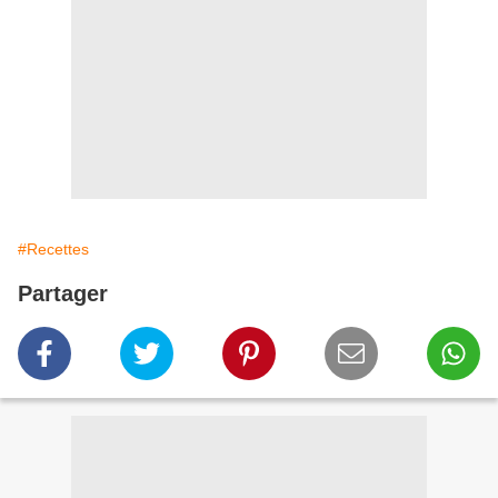
#Recettes
Partager