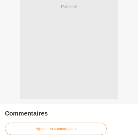
Publicité
Commentaires
Ajouter un commentaire