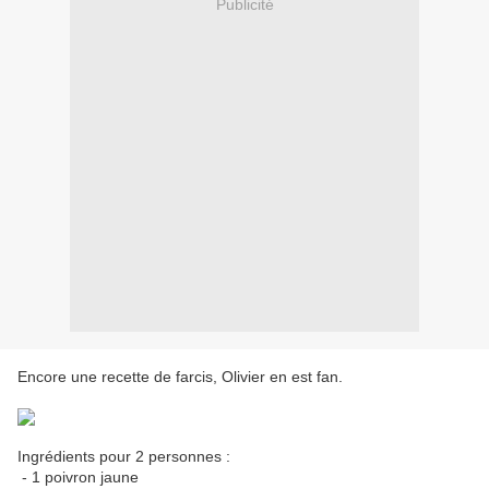
Publicité
Encore une recette de farcis, Olivier en est fan.
Ingrédients pour 2 personnes :
- 1 poivron jaune