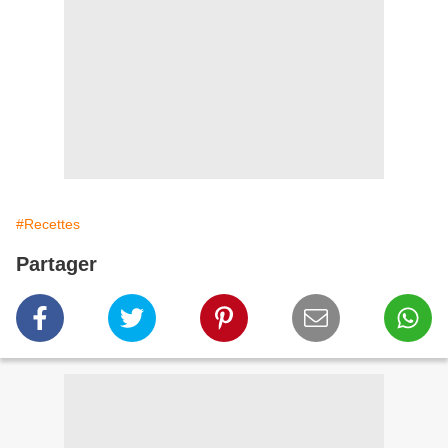
#Recettes
Partager