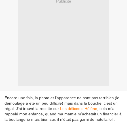
Publicité
Encore une fois, la photo et l'apparence ne sont pas terribles (le
démoulage a été un peu difficile) mais dans la bouche, c'est un
régal. J'ai trouvé la recette sur
Les délices d'Hélène
, cela m'a
rappelé mon enfance, quand ma mamie m'achetait un financier à
la boulangerie mais bien sur, il n'était pas garni de nutella lol :