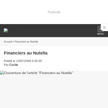
Publicité
MENU
Accueil
» Financiers au Nutella
Financiers au Nutella
Publié le 13/07/2009 à 05:00
Par
Cecile