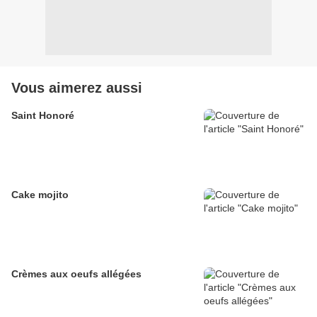
Vous aimerez aussi
Saint Honoré
Cake mojito
Crèmes aux oeufs allégées