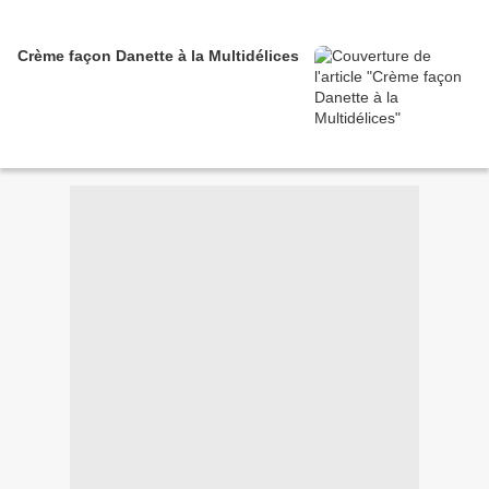
Crème façon Danette à la Multidélices