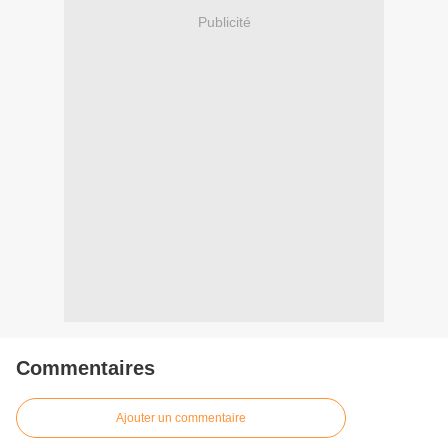
Publicité
Commentaires
Ajouter un commentaire