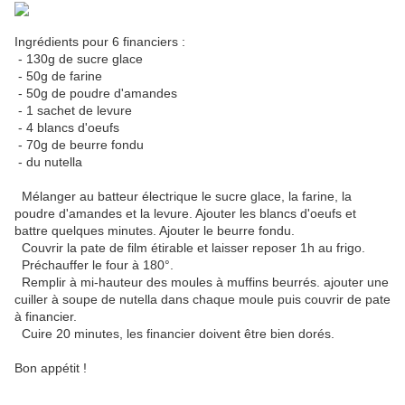
Ingrédients pour 6 financiers :
- 130g de sucre glace
- 50g de farine
- 50g de poudre d'amandes
- 1 sachet de levure
- 4 blancs d'oeufs
- 70g de beurre fondu
- du nutella
Mélanger au batteur électrique le sucre glace, la farine, la
poudre d'amandes et la levure. Ajouter les blancs d'oeufs et
battre quelques minutes. Ajouter le beurre fondu.
Couvrir la pate de film étirable et laisser reposer 1h au frigo.
Préchauffer le four à 180°.
Remplir à mi-hauteur des moules à muffins beurrés. ajouter une
cuiller à soupe de nutella dans chaque moule puis couvrir de pate
à financier.
Cuire 20 minutes, les financier doivent être bien dorés.
Bon appétit !