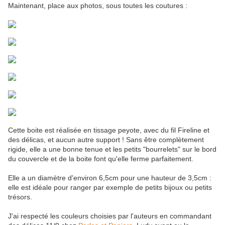
Maintenant, place aux photos, sous toutes les coutures :
Cette boite est réalisée en tissage peyote, avec du fil Fireline et
des délicas, et aucun autre support ! Sans être complètement
rigide, elle a une bonne tenue et les petits "bourrelets" sur le bord
du couvercle et de la boite font qu'elle ferme parfaitement.
Elle a un diamètre d'environ 6,5cm pour une hauteur de 3,5cm :
elle est idéale pour ranger par exemple de petits bijoux ou petits
trésors.
J'ai respecté les couleurs choisies par l'auteurs en commandant