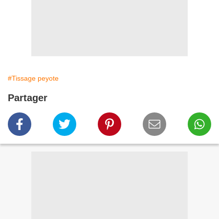
#Tissage peyote
Partager