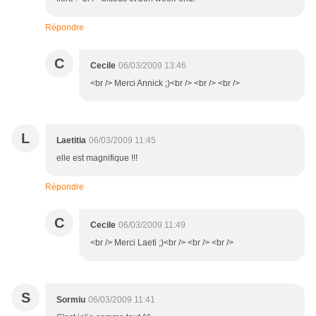
Répondre
C
Cecile
06/03/2009 13:46
<br /> Merci Annick ;)<br /> <br /> <br />
L
Laetitia
06/03/2009 11:45
elle est magnifique !!!
Répondre
C
Cecile
06/03/2009 11:49
<br /> Merci Laeti ;)<br /> <br /> <br />
S
Sormiu
06/03/2009 11:41