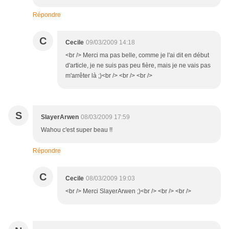
Répondre
C
Cecile
09/03/2009 14:18
<br /> Merci ma pas belle, comme je l'ai dit en début
d'article, je ne suis pas peu fière, mais je ne vais pas
m'arrêter là ;)<br /> <br /> <br />
S
SlayerArwen
08/03/2009 17:59
Wahou c'est super beau !!
Répondre
C
Cecile
08/03/2009 19:03
<br /> Merci SlayerArwen ;)<br /> <br /> <br />