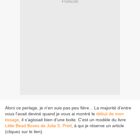
Publicité
Alors ce perlage, je n'en suis pas peu fière... La majorité d'entre
vous l'avait deviné quand je vous ai montré le
début de mon
tissage
, il s'agissait bien d'une boite. C'est un modèle du livre
Little Bead Boxes de Julia S. Pretl
, à qui je réserve un article
(cliquez sur le lien).