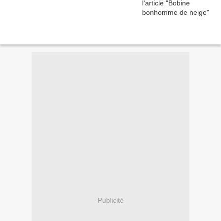
Publicité