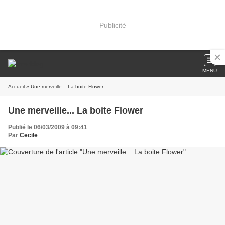
Publicité
MENU
Accueil
» Une merveille... La boite Flower
Une merveille... La boite Flower
Publié le 06/03/2009 à 09:41
Par
Cecile