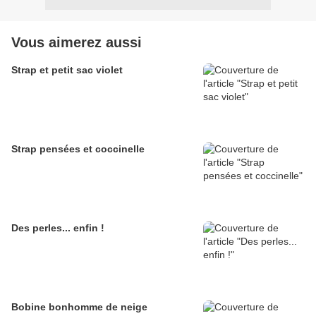
Vous aimerez aussi
Strap et petit sac violet
Strap pensées et coccinelle
Des perles... enfin !
Bobine bonhomme de neige