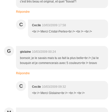
c'est très beau et original, et quel "travail"!
Répondre
C
Cecile
10/03/2009 17:58
<br /> Merci Cristal-Perles<br /> <br /> <br />
G
gislaine
10/03/2009 00:24
bonsoir, je le savais mais tu as fait la plus belle<br /> j'ai le
bouquin et je commencerais avec 5 couleurs<br /> bravo
Répondre
C
Cecile
10/03/2009 09:32
<br /> Merci Gislaine<br /> <br /> <br />