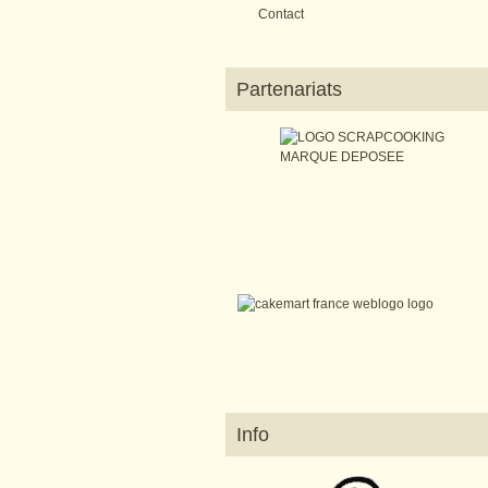
Contact
Partenariats
Info