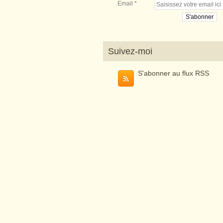
Email
Suivez-moi
S'abonner au flux RSS