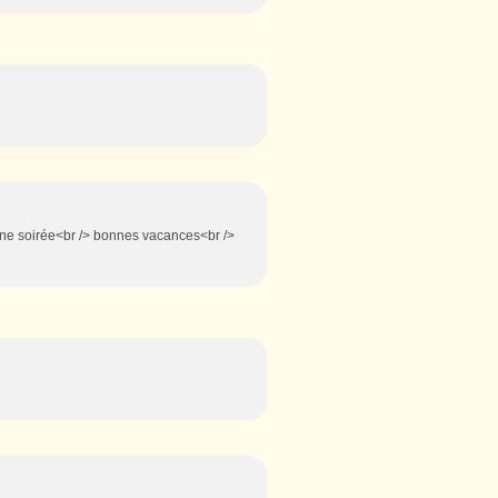
nne soirée<br /> bonnes vacances<br />