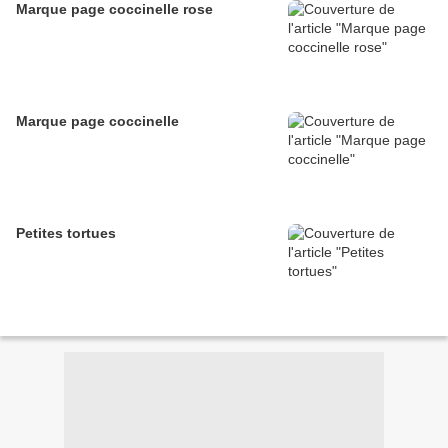
Marque page coccinelle rose
Marque page coccinelle
Petites tortues