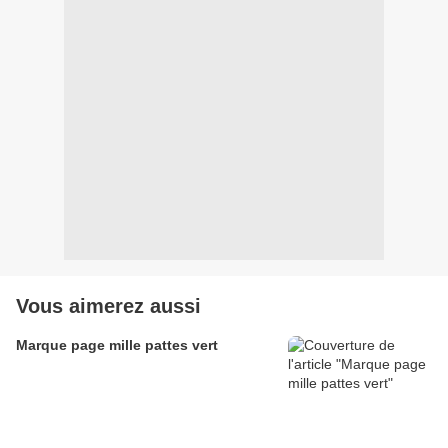
Vous aimerez aussi
Marque page mille pattes vert