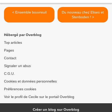
< Ensemble bouvreuil
Du nouveau chez Elises et
Stenboden ! >
Hébergé par Overblog
Top articles
Pages
Contact
Signaler un abus
C.G.U.
Cookies et données personnelles
Préférences cookies
Voir le profil de Cecile sur le portail Overblog
Créer un blog sur Overblog