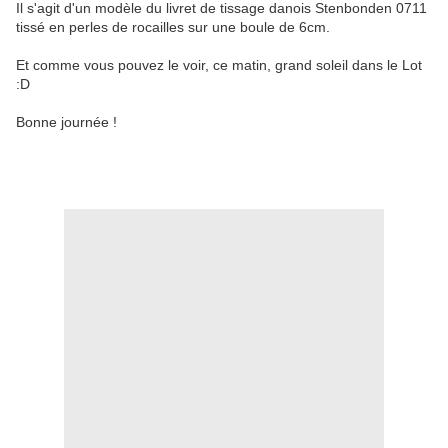
Il s'agit d'un modèle du livret de tissage danois Stenbonden 0711
tissé en perles de rocailles sur une boule de 6cm.
Et comme vous pouvez le voir, ce matin, grand soleil dans le Lot
:D
Bonne journée !