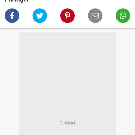
Publicité