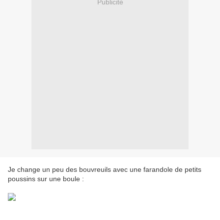
Publicité
Je change un peu des bouvreuils avec une farandole de petits
poussins sur une boule :