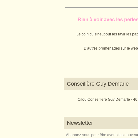
Rien à voir avec les perles.
Le coin cuisine, pour les ravir les pap
D'autres promenades sur le web
Conseillère Guy Demarle
Cilou Conseillère Guy Demarle - 46
Newsletter
Abonnez-vous pour être averti des nouveau