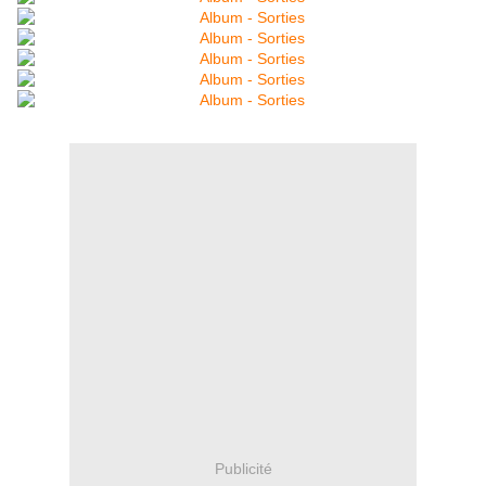
Publicité