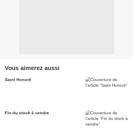
Vous aimerez aussi
Saint Honoré
Fin du stock à vendre