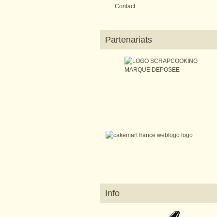
Contact
Partenariats
Info