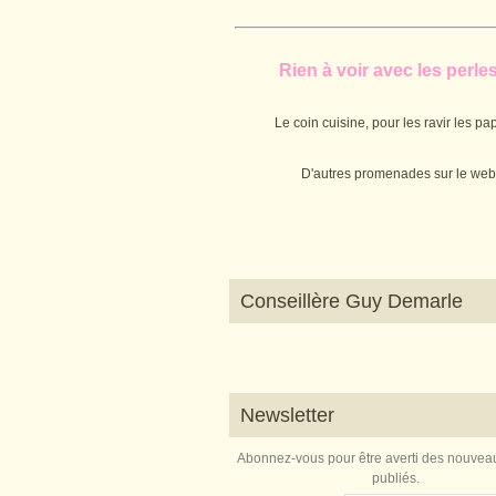
Rien à voir avec les perles.
Le coin cuisine, pour les ravir les pap
D'autres promenades sur le web
Conseillère Guy Demarle
Newsletter
Abonnez-vous pour être averti des nouveau
publiés.