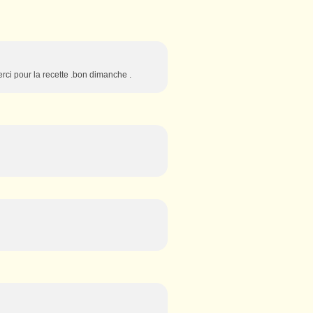
rci pour la recette .bon dimanche .