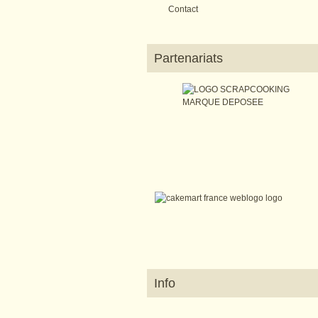
Contact
Partenariats
Info