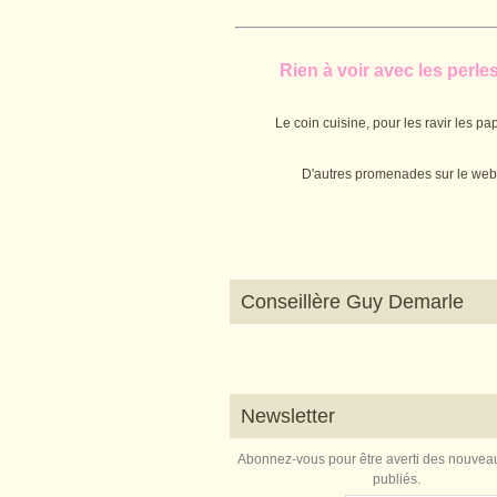
Rien à voir avec les perles.
Le coin cuisine, pour les ravir les pap
D'autres promenades sur le web
Conseillère Guy Demarle
Newsletter
Abonnez-vous pour être averti des nouveau
publiés.