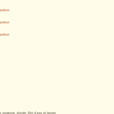
 sauteuse. Ajouter 30cl d’eau et laisser