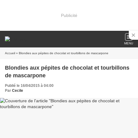
Publicité
MENU
Accueil
» Blondies aux pépites de chocolat et tourbillons de mascarpone
Blondies aux pépites de chocolat et tourbillons
de mascarpone
Publié le 16/04/2015 à 04:00
Par
Cecile