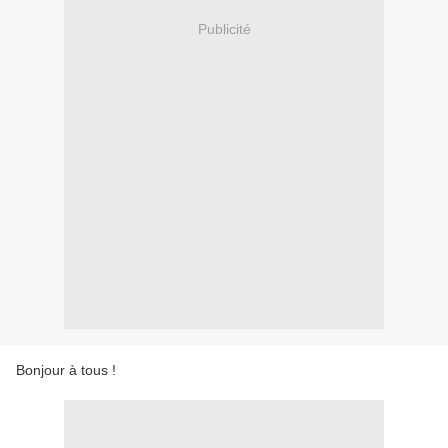
Publicité
Bonjour à tous !