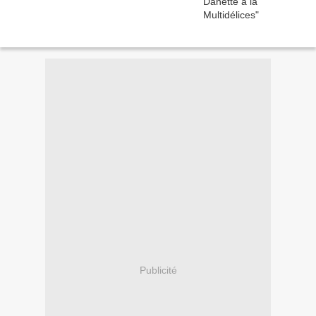
Publicité