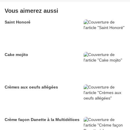
Vous aimerez aussi
Saint Honoré
Cake mojito
Crèmes aux oeufs allégées
Crème façon Danette à la Multidélices