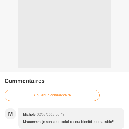
Commentaires
Ajouter un commentaire
M
Michèle
02/05/2015 05:48
Mhuummm, je sens que celui-ci sera bientôt sur ma table!!