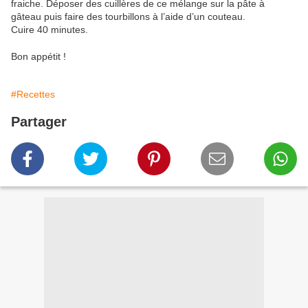
fraiche. Déposer des cuillères de ce mélange sur la pâte à
gâteau puis faire des tourbillons à l’aide d’un couteau.
Cuire 40 minutes.
Bon appétit !
#Recettes
Partager