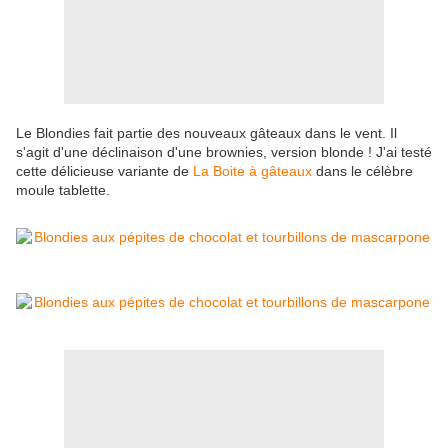
Le Blondies fait partie des nouveaux gâteaux dans le vent. Il
s'agit d'une déclinaison d'une brownies, version blonde ! J'ai testé
cette délicieuse variante de
La Boite à gâteaux
dans le célèbre
moule tablette.