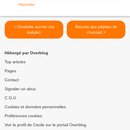
Répondre
< Omelette sucrée (ou
Biscuits aux pépites de
kabyle)
chocolat >
Hébergé par Overblog
Top articles
Pages
Contact
Signaler un abus
C.G.U.
Cookies et données personnelles
Préférences cookies
Voir le profil de Cecile sur le portail Overblog