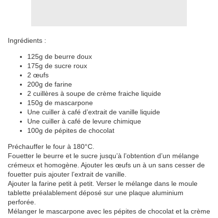
Ingrédients :
125g de beurre doux
175g de sucre roux
2 œufs
200g de farine
2 cuillères à soupe de crème fraiche liquide
150g de mascarpone
Une cuiller à café d’extrait de vanille liquide
Une cuiller à café de levure chimique
100g de pépites de chocolat
Préchauffer le four à 180°C.
Fouetter le beurre et le sucre jusqu’à l’obtention d’un mélange
crémeux et homogène. Ajouter les œufs un à un sans cesser de
fouetter puis ajouter l’extrait de vanille.
Ajouter la farine petit à petit. Verser le mélange dans le moule
tablette préalablement déposé sur une plaque aluminium
perforée.
Mélanger le mascarpone avec les pépites de chocolat et la crème